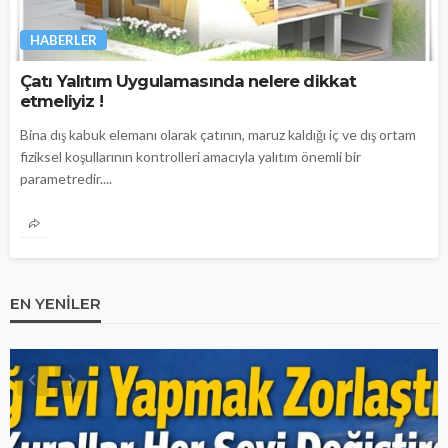
HABERLER
Çatı Yalıtım Uygulamasında nelere dikkat
etmeliyiz !
Bina dış kabuk elemanı olarak çatının, maruz kaldığı iç ve dış ortam
fiziksel koşullarının kontrolleri amacıyla yalıtım önemli bir
parametredir....
EN YENILER