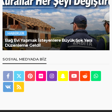
HABERLER
Bağ Evi Yapmak İsteyenlere Büyük Şok Yeni
Düzenleme Geldi!
SOSYAL MEDYADA BIZ