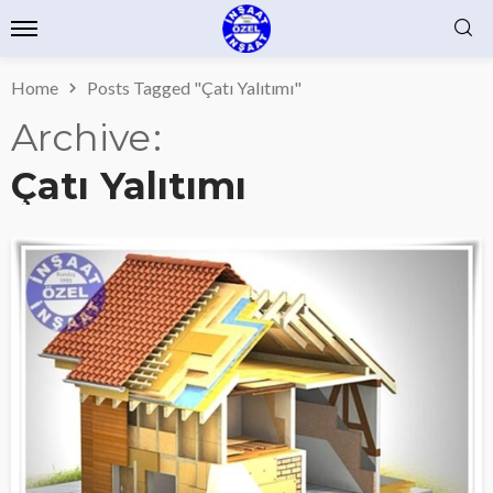
Home
Posts Tagged "Çatı Yalıtımı"
Archive
Çatı Yalıtımı