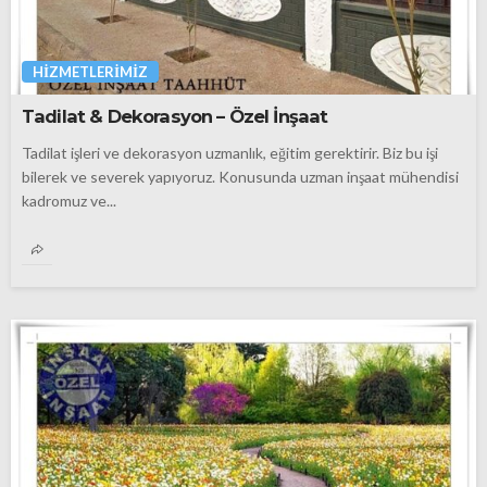
HIZMETLERIMIZ
Tadilat & Dekorasyon – Özel İnşaat
Tadilat işleri ve dekorasyon uzmanlık, eğitim gerektirir. Biz bu işi
bilerek ve severek yapıyoruz. Konusunda uzman inşaat mühendisi
kadromuz ve...