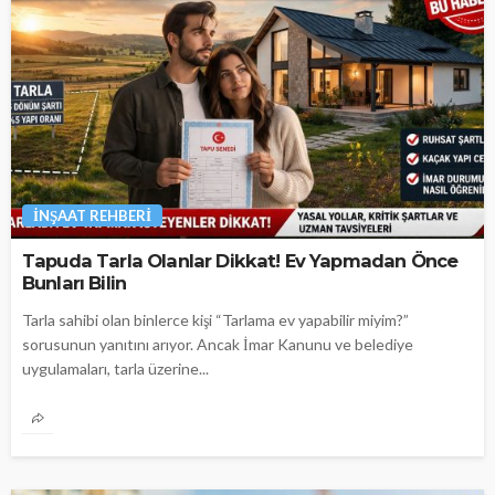
İNŞAAT REHBERI
Tapuda Tarla Olanlar Dikkat! Ev Yapmadan Önce
Bunları Bilin
Tarla sahibi olan binlerce kişi “Tarlama ev yapabilir miyim?”
sorusunun yanıtını arıyor. Ancak İmar Kanunu ve belediye
uygulamaları, tarla üzerine...