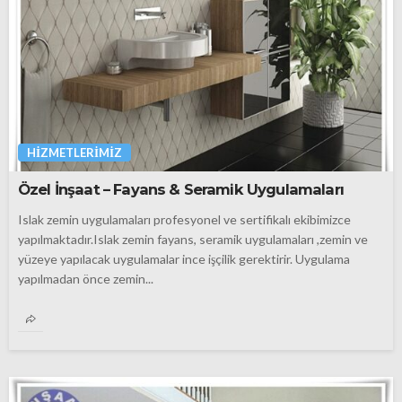
HIZMETLERIMIZ
Özel İnşaat – Fayans & Seramik Uygulamaları
Islak zemin uygulamaları profesyonel ve sertifikalı ekibimizce
yapılmaktadır.Islak zemin fayans, seramik uygulamaları ,zemin ve
yüzeye yapılacak uygulamalar ince işçilik gerektirir. Uygulama
yapılmadan önce zemin...