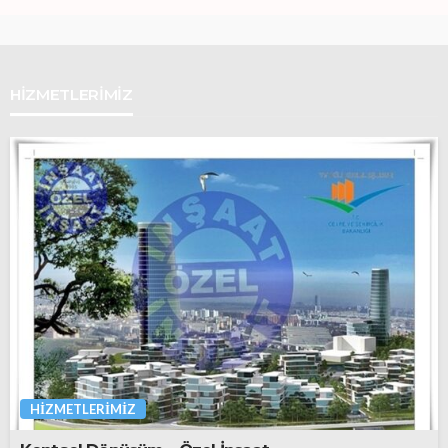
HIZMETLERIMIZ
HIZMETLERIMIZ