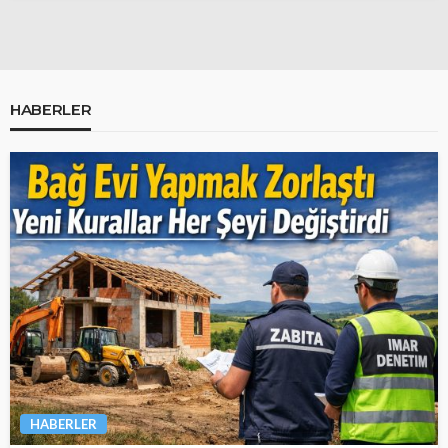
HABERLER
HABERLER