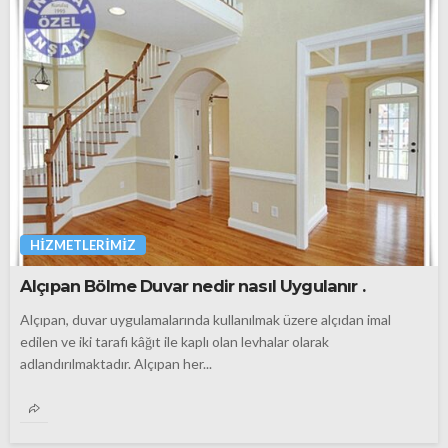
HIZMETLERIMIZ
Alçıpan Bölme Duvar nedir nasıl Uygulanır .
Alçıpan, duvar uygulamalarında kullanılmak üzere alçıdan imal
edilen ve iki tarafı kâğıt ile kaplı olan levhalar olarak
adlandırılmaktadır. Alçıpan her...