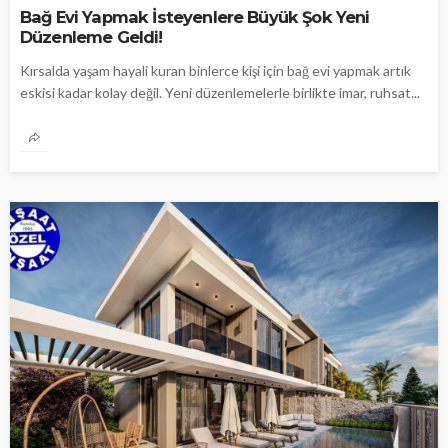
Bağ Evi Yapmak İsteyenlere Büyük Şok Yeni
Düzenleme Geldi!
Kırsalda yaşam hayali kuran binlerce kişi için bağ evi yapmak artık
eskisi kadar kolay değil. Yeni düzenlemelerle birlikte imar, ruhsat...