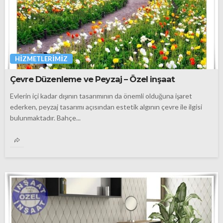
HIZMETLERIMIZ
Çevre Düzenleme ve Peyzaj – Özel inşaat
Evlerin içi kadar dışının tasarımının da önemli olduğuna işaret
ederken, peyzaj tasarımı açısından estetik algının çevre ile ilgisi
bulunmaktadır. Bahçe...