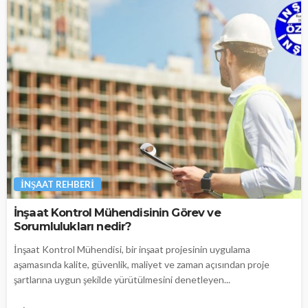
İNŞAAT REHBERI
İnşaat Kontrol Mühendisinin Görev ve
Sorumlulukları nedir?
İnşaat Kontrol Mühendisi, bir inşaat projesinin uygulama
aşamasında kalite, güvenlik, maliyet ve zaman açısından proje
şartlarına uygun şekilde yürütülmesini denetleyen...