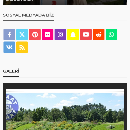
SOSYAL MEDYADA BIZ
GALERI