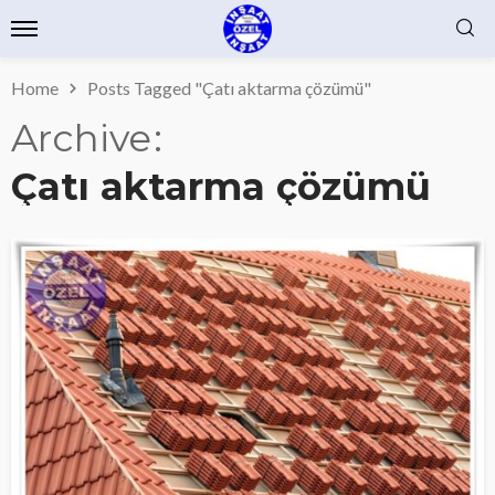
Home
Posts Tagged "Çatı aktarma çözümü"
Archive
Çatı aktarma çözümü