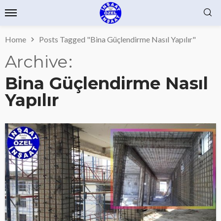
Home
Posts Tagged "Bina Güçlendirme Nasıl Yapılır"
Archive
Bina Güçlendirme Nasıl
Yapılır