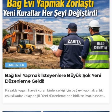
HABERLER
Bağ Evi Yapmak İsteyenlere Büyük Şok Yeni
Düzenleme Geldi!
Kırsalda yaşam hayali kuran binlerce kişi için bağ evi yapmak artık
eskisi kadar kolay değil. Yeni düzenlemelerle birlikte imar, ruhsat...