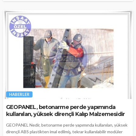
HABERLER
GEOPANEL, betonarme perde yapımında
kullanılan, yüksek dirençli Kalıp Malzemesidir
GEOPANEL Nedir, betonarme perde yapımında kullanılan, yüksek
dirençli ABS plastikten imal edilmiş, tekrar kullanılabilir modüler